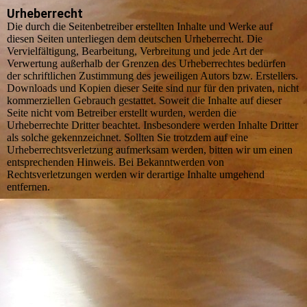
Urheberrecht
Die durch die Seitenbetreiber erstellten Inhalte und Werke auf
diesen Seiten unterliegen dem deutschen Urheberrecht. Die
Vervielfältigung, Bearbeitung, Verbreitung und jede Art der
Verwertung außerhalb der Grenzen des Urheberrechtes bedürfen
der schriftlichen Zustimmung des jeweiligen Autors bzw. Erstellers.
Downloads und Kopien dieser Seite sind nur für den privaten, nicht
kommerziellen Gebrauch gestattet. Soweit die Inhalte auf dieser
Seite nicht vom Betreiber erstellt wurden, werden die
Urheberrechte Dritter beachtet. Insbesondere werden Inhalte Dritter
als solche gekennzeichnet. Sollten Sie trotzdem auf eine
Urheberrechtsverletzung aufmerksam werden, bitten wir um einen
entsprechenden Hinweis. Bei Bekanntwerden von
Rechtsverletzungen werden wir derartige Inhalte umgehend
entfernen.