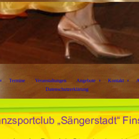
Termine
Veranstaltungen
Angebote
Kontakt
A
Datenschutzerklärung